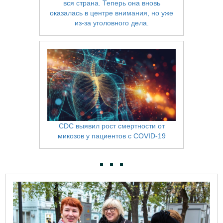
вся страна. Теперь она вновь
оказалась в центре внимания, но уже
из-за уголовного дела.
CDC выявил рост смертности от
микозов у пациентов с COVID-19