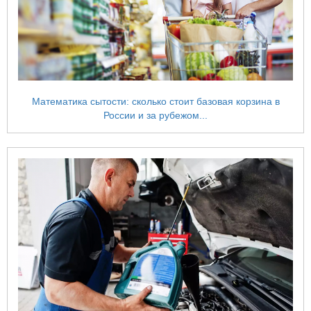
Математика сытости: сколько стоит базовая корзина в
России и за рубежом...