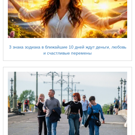
3 знака зодиака в ближайшие 10 дней ждут деньги, любовь
и счастливые перемены