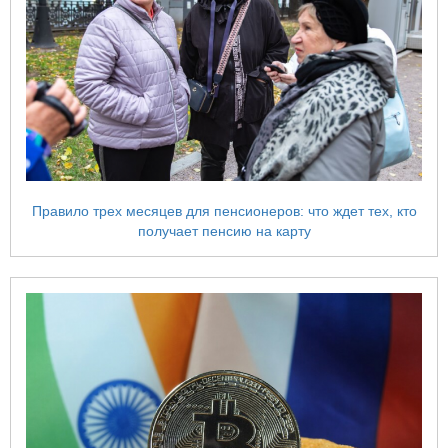
Правило трех месяцев для пенсионеров: что ждет тех, кто
получает пенсию на карту