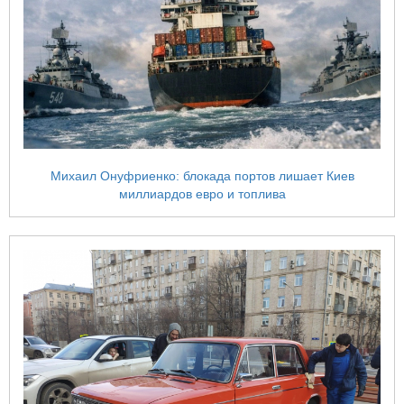
Михаил Онуфриенко: блокада портов лишает Киев
миллиардов евро и топлива