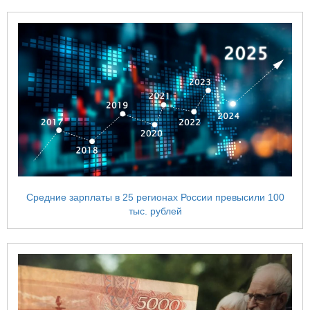
Средние зарплаты в 25 регионах России превысили 100
тыс. рублей