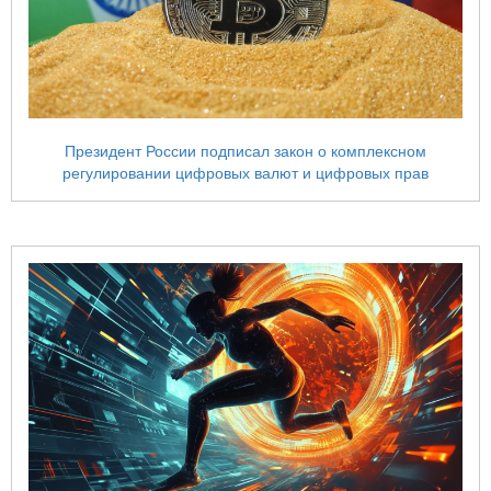
Президент России подписал закон о комплексном
регулировании цифровых валют и цифровых прав