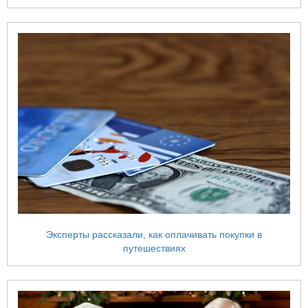
Эксперты рассказали, как оплачивать покупки в
путешествиях