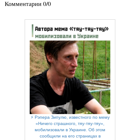
Комментарии 0/0
⚡️ Рэпера Зипулю, известного по мему
«Ничего страшного, тяу-тяу-тяу»,
мобилизовали в Украине. Об этом
сообщили на его страницах в