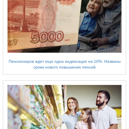
Пенсионеров ждет еще одна индексация на 10%. Названы
сроки нового повышения пенсий