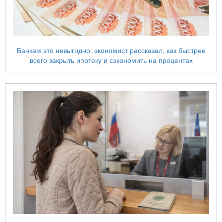
Банкам это невыгодно: экономист рассказал, как быстрее
всего закрыть ипотеку и сэкономить на процентах