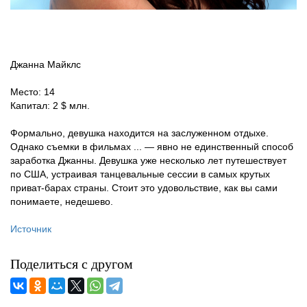
Джанна Майклс
Место: 14
Капитал: 2 $ млн.
Формально, девушка находится на заслуженном отдыхе.
Однако съемки в фильмах ... — явно не единственный способ
заработка Джанны. Девушка уже несколько лет путешествует
по США, устраивая танцевальные сессии в самых крутых
приват-барах страны. Стоит это удовольствие, как вы сами
понимаете, недешево.
Источник
Поделиться с другом