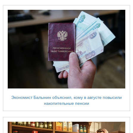
Экономист Балынин объяснил, кому в августе повысили
накопительные пенсии