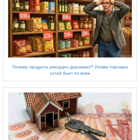
Почему продукты рекордно дорожают? Уловки торговых
сетей бьют по всем