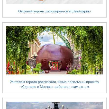
Овсяный король релоцируется в Швейцарию
Жителям города рассказали, какие павильоны проекта
«Сделано в Москве» работают этим летом