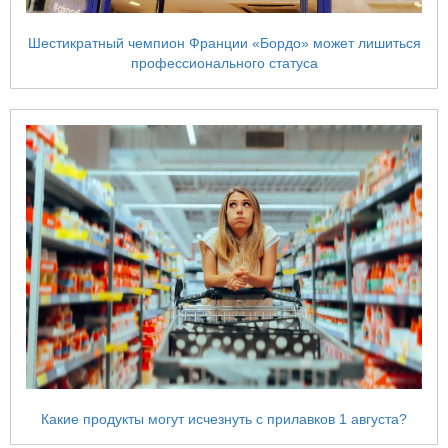
Шестикратный чемпион Франции «Бордо» может лишиться
профессионального статуса
Какие продукты могут исчезнуть с прилавков 1 августа?