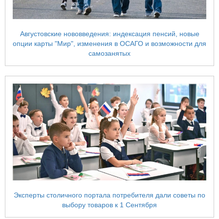
Августовские нововведения: индексация пенсий, новые
опции карты "Мир", изменения в ОСАГО и возможности для
самозанятых
Эксперты столичного портала потребителя дали советы по
выбору товаров к 1 Сентября