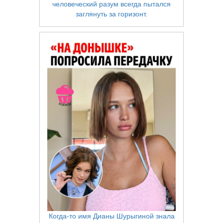
человеческий разум всегда пытался
заглянуть за горизонт.
Когда-то имя Дианы Шурыгиной знала