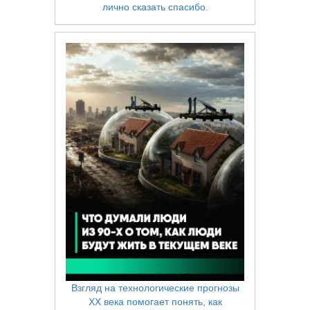
лично сказать спасибо.
Взгляд на технологические прогнозы
XX века помогает понять, как