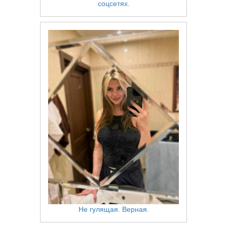
соцсетях.
Не гулящая. Верная.