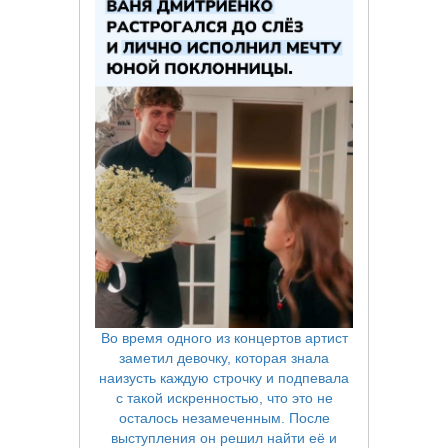
Во время одного из концертов артист
заметил девочку, которая знала
наизусть каждую строчку и подпевала
с такой искренностью, что это не
осталось незамеченным. После
выступления он решил найти её и