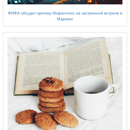
ФИФА обсудит критику Инфантино на экстренной встрече в
Марокко