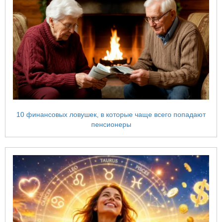
10 финансовых ловушек, в которые чаще всего попадают
пенсионеры