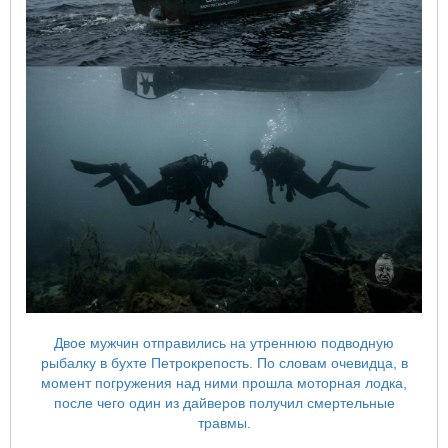
Двое мужчин отправились на утреннюю подводную
рыбалку в бухте Петрокрепость. По словам очевидца, в
момент погружения над ними прошла моторная лодка,
после чего один из дайверов получил смертельные
травмы.