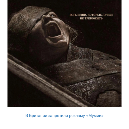
В Британии запретили рекламу «Мумии»