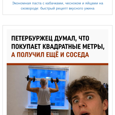
Экономная паста с кабачками, чесноком и яйцами на
сковороде: быстрый рецепт вкусного ужина