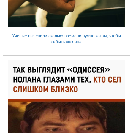
Ученые выяснили сколько времени нужно котам, чтобы
забыть хозяина