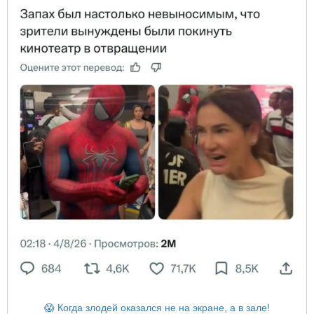
😱 Когда злодей оказался не на экране, а в зале!