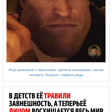
Лицо размером с трехэтажку: зрители показывают, каково
смотреть Нолана с первого ряда