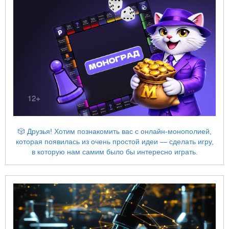
🎲 Друзья! Хотим познакомить вас с онлайн-монополией,
которая появилась из очень простой идеи — сделать игру,
в которую нам самим было бы интересно играть.