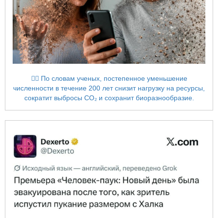
💁‍♂ По словам ученых, постепенное уменьшение
численности в течение 200 лет снизит нагрузку на ресурсы,
сократит выбросы CO₂ и сохранит биоразнообразие.