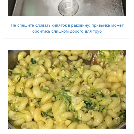
Не спешите сливать кипяток в раковину: привычка может
обойтись слишком дорого для труб