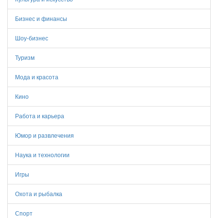
Бизнес и финансы
Шоу-бизнес
Туризм
Мода и красота
Кино
Работа и карьера
Юмор и развлечения
Наука и технологии
Игры
Охота и рыбалка
Спорт