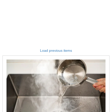
Load previous items