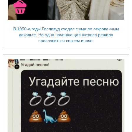
В 1950-е годы Голливуд сходил с ума по откровенным
декольте. Но одна начинающая актриса решила
прославиться совсем иначе.