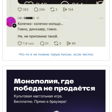
Что-то я не помню такую песню, если честно