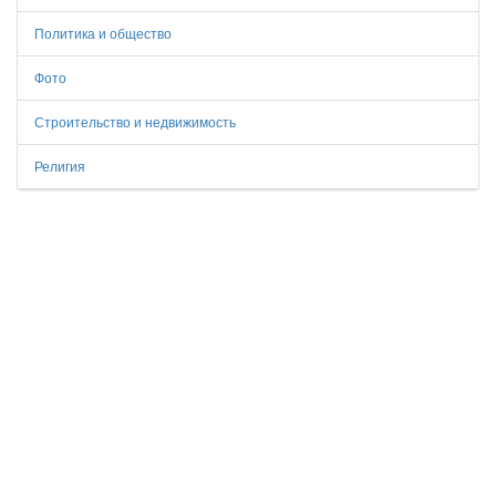
Политика и общество
Фото
Строительство и недвижимость
Религия