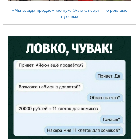
«Мы всегда продаём мечту». Элла Стюарт — о рекламе
нулевых