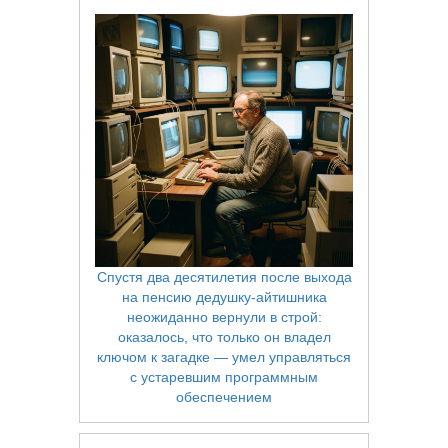
Спустя два десятилетия после выхода
на пенсию дедушку‑айтишника
неожиданно вернули в строй:
оказалось, что только он владел
ключом к загадке — умел управляться
с устаревшим программным
обеспечением