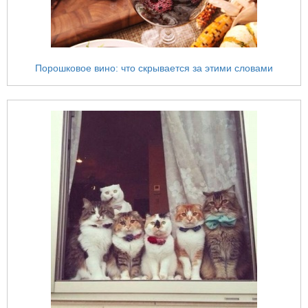
Порошковое вино: что скрывается за этими словами