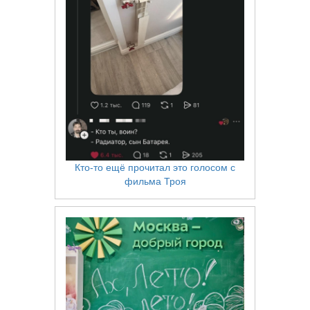
Кто-то ещё прочитал это голосом с
фильма Троя