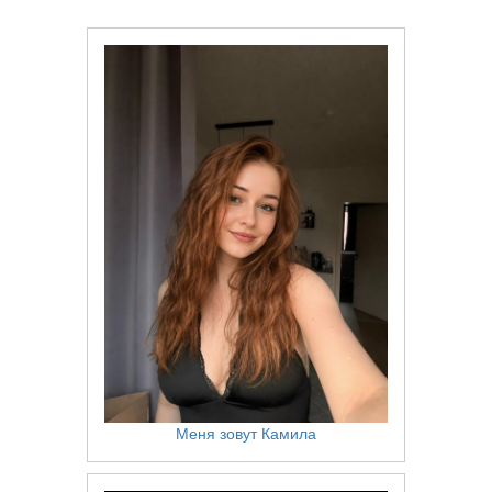
Меня зовут Камила