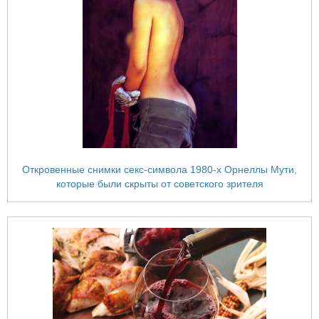
Откровенные снимки секс-символа 1980-х Орнеллы Мути,
которые были скрыты от советского зрителя