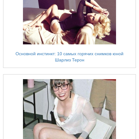
Основной инстинкт: 10 самых горячих снимков юной
Шарлиз Терон