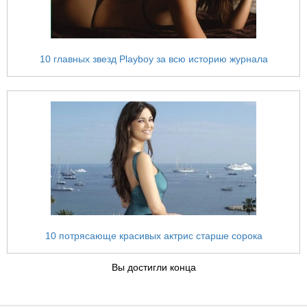
10 главных звезд Playboy за всю историю журнала
10 потрясающе красивых актрис старше сорока
Вы достигли конца