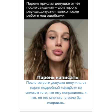
После встречи девушка получила от
парня подробный «фидбэк» со
списком того, что ему понравилось и
что, по его мнению, стоило бы
исправить.