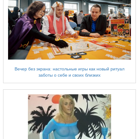
Вечер без экрана: настольные игры как новый ритуал
заботы о себе и своих близких