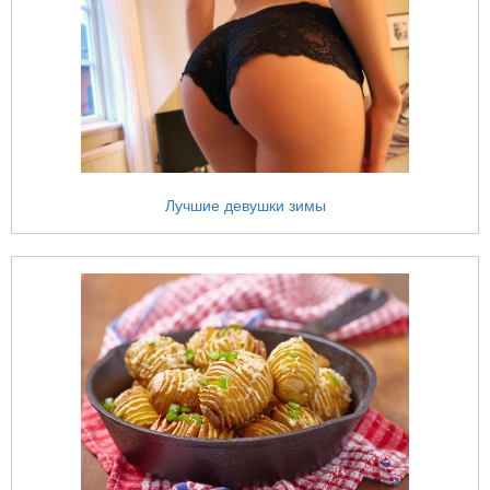
Лучшие девушки зимы