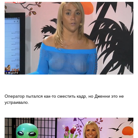
Оператор пытался как-то сместить кадр, но Дженни это не
устраивало.