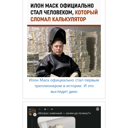
Илон Маск официально стал первым
триллионером в истории. И это
выглядит дико