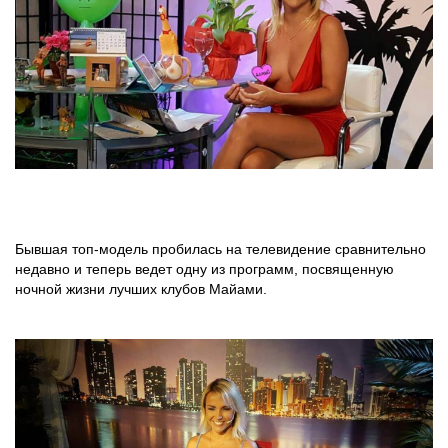
Бывшая топ-модель пробилась на телевидение сравнительно
недавно и теперь ведет одну из программ, посвященную
ночной жизни лучших клубов Майами.