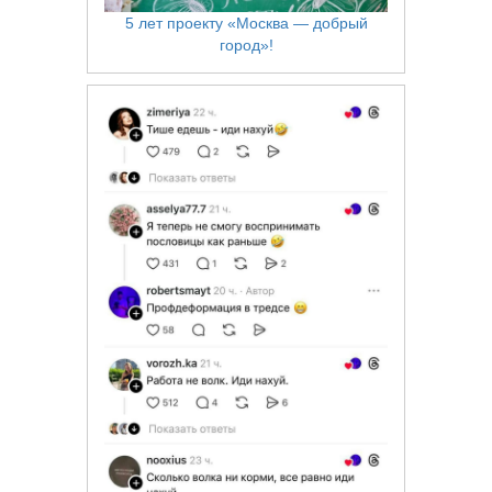
5 лет проекту «Москва — добрый
город»!