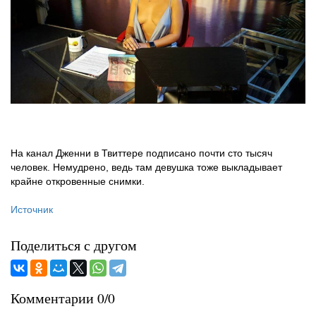
На канал Дженни в Твиттере подписано почти сто тысяч
человек. Немудрено, ведь там девушка тоже выкладывает
крайне откровенные снимки.
Источник
Поделиться с другом
Комментарии 0/0