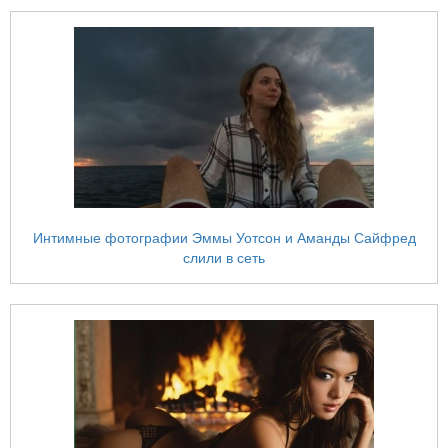
Интимные фотографии Эммы Уотсон и Аманды Сайфред
слили в сеть