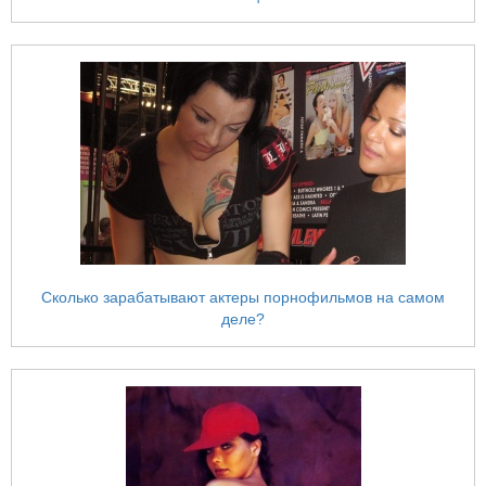
Сколько зарабатывают актеры порнoфильмов на самом
деле?